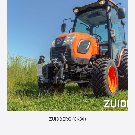
ZUIDBERG (CK30)