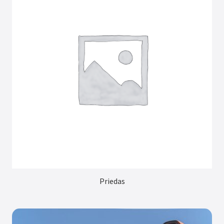
Priedas