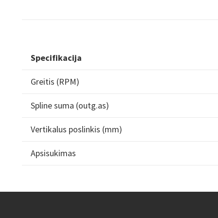
Specifikacija
Greitis (RPM)
Spline suma (outg.as)
Vertikalus poslinkis (mm)
Apsisukimas